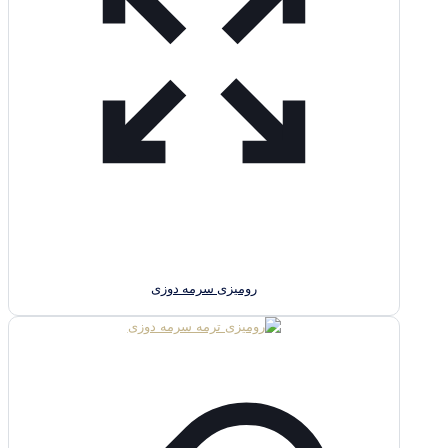
رومیزی سرمه دوزی