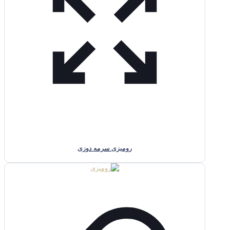
رومیزی سرمه دوزی