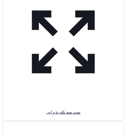
ست سه تکه پذیرایی