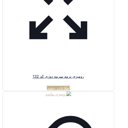
رومیزی ترمه سرمه دوزی کد 132
اطلاعات بیشتر