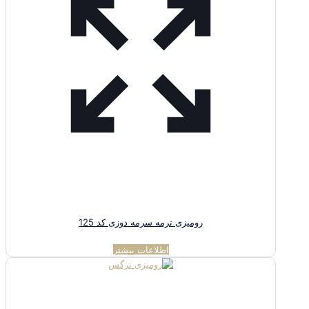
رومیزی ترمه سرمه دوزی کد 125
اطلاعات بیشتر