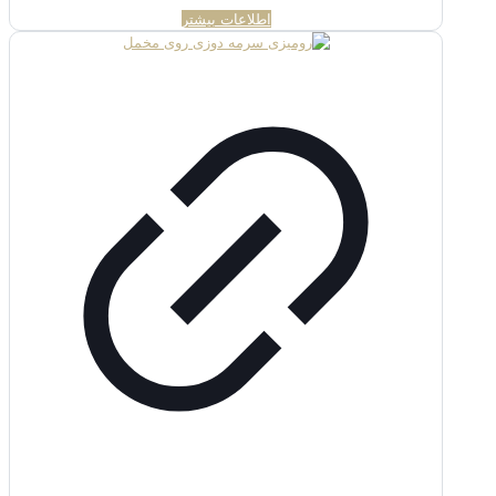
اطلاعات بیشتر