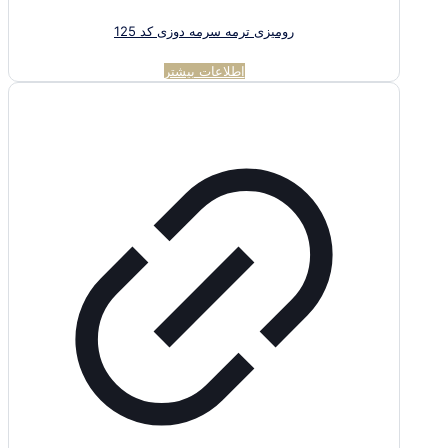
رومیزی ترمه سرمه دوزی کد 125
اطلاعات بیشتر